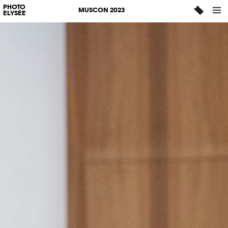
PHOTO
MUSCON 2023
ELYSÉE