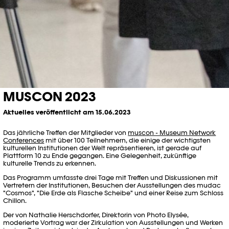
MUSCON 2023
Aktuelles veröffentlicht am 15.06.2023
Das jährliche Treffen der Mitglieder von
muscon - Museum Network
Conferences
mit über 100 Teilnehmern, die einige der wichtigsten
kulturellen Institutionen der Welt repräsentieren, ist gerade auf
Plattform 10 zu Ende gegangen. Eine Gelegenheit, zukünftige
kulturelle Trends zu erkennen.
Das Programm umfasste drei Tage mit Treffen und Diskussionen mit
Vertretern der Institutionen, Besuchen der Ausstellungen des mudac
"Cosmos", "Die Erde als Flasche Scheibe" und einer Reise zum Schloss
Chillon.
Der von Nathalie Herschdorfer, Direktorin von Photo Elysée,
moderierte Vortrag war der Zirkulation von Ausstellungen und Werken