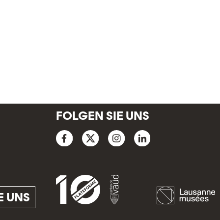
FOLGEN SIE UNS
E UNS