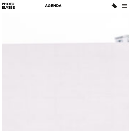
PHOTO
AGENDA
ELYSÉE