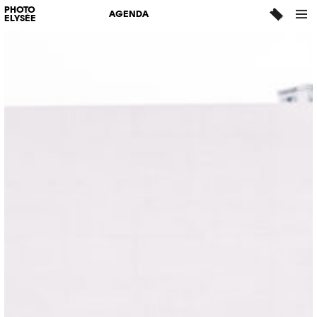
PHOTO
AGENDA
ELYSÉE