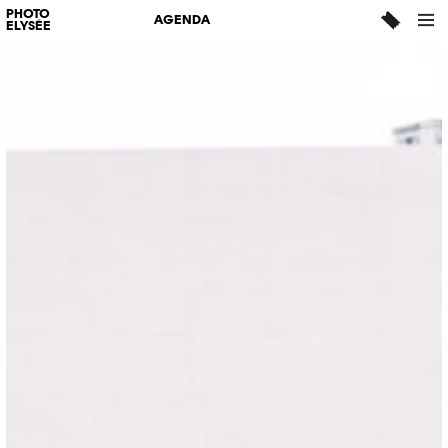
PHOTO
AGENDA
ELYSÉE