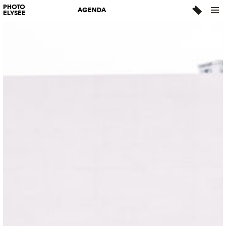
PHOTO
AGENDA
ELYSÉE