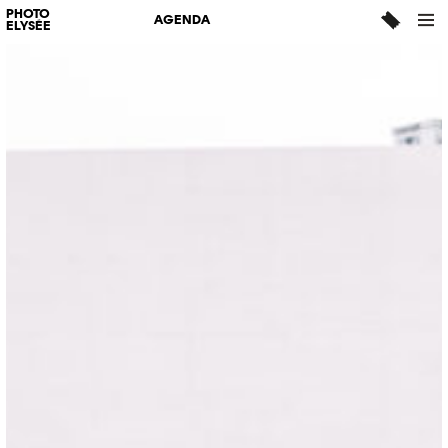
PHOTO
AGENDA
ELYSÉE