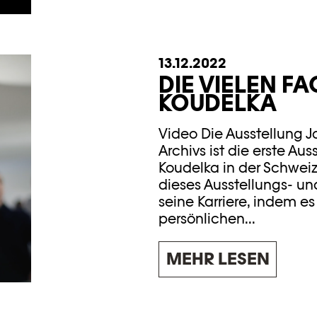
13.12.2022
DIE VIELEN F
KOUDELKA
Video Die Ausstellung Jo
Archivs ist die erste A
Koudelka in der Schweiz
dieses Ausstellungs- un
seine Karriere, indem es 
persönlichen...
MEHR LESEN