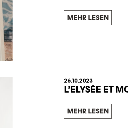
MEHR LESEN
26.10.2023
L’ELYSÉE ET MO
MEHR LESEN