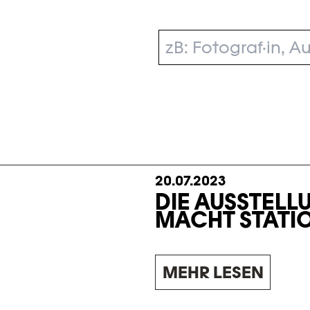
NEW SEARCH
20.07.2023
DIE AUSSTEL
MACHT STATIO
MEHR LESEN