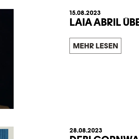
15.08.2023
LAIA ABRIL Ü
MEHR LESEN
28.08.2023