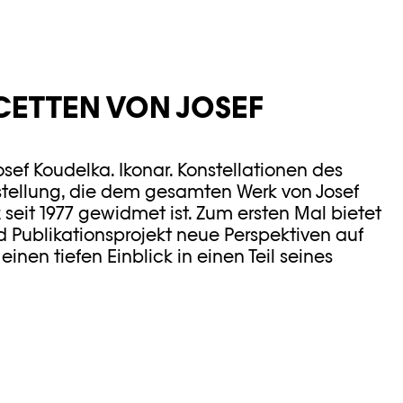
ACETTEN VON JOSEF
sef Koudelka. Ikonar. Konstellationen des
usstellung, die dem gesamten Werk von Josef
 seit 1977 gewidmet ist. Zum ersten Mal bietet
d Publikationsprojekt neue Perspektiven auf
einen tiefen Einblick in einen Teil seines