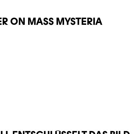
BER ON MASS MYSTERIA