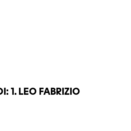
I: 1. LEO FABRIZIO