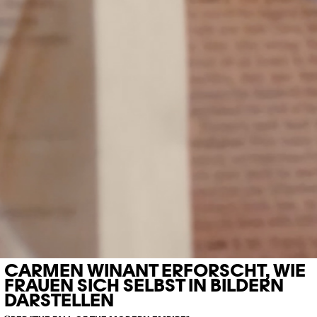
CARMEN WINANT ERFORSCHT, WIE
FRAUEN SICH SELBST IN BILDERN
DARSTELLEN