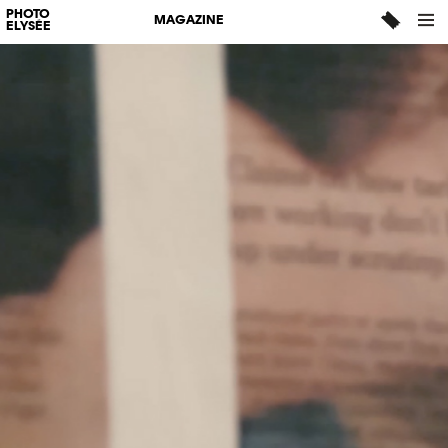
PHOTO
MAGAZINE
ELYSÉE