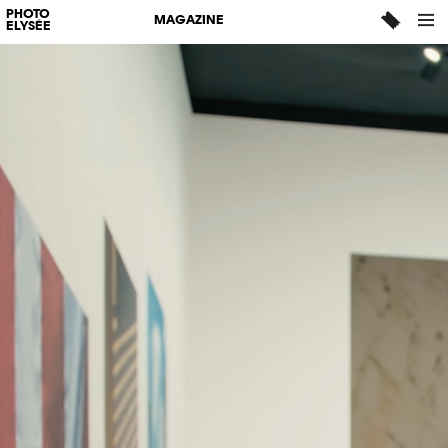
PHOTO
MAGAZINE
ELYSÉE