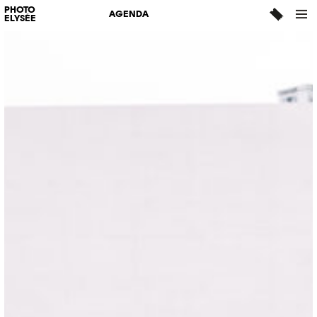
PHOTO
AGENDA
ELYSÉE