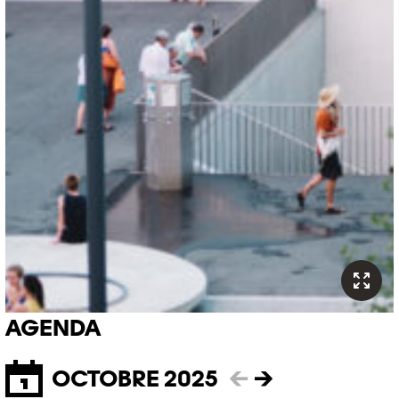
AGENDA
OCTOBRE 2025
←
→