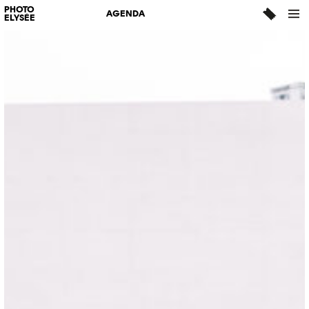
PHOTO
AGENDA
ELYSÉE