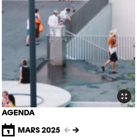
AGENDA
MARS 2025
←
→