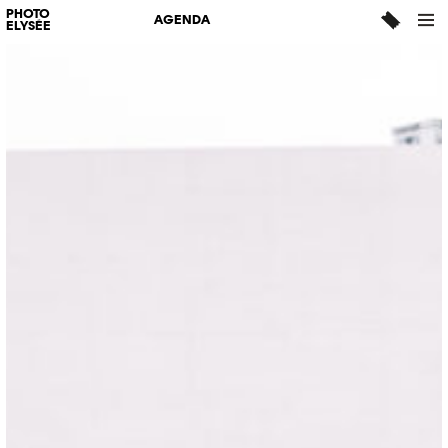
PHOTO
AGENDA
ELYSÉE