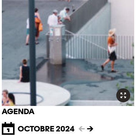
AGENDA
OCTOBRE 2024
←
→