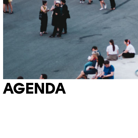
AGENDA