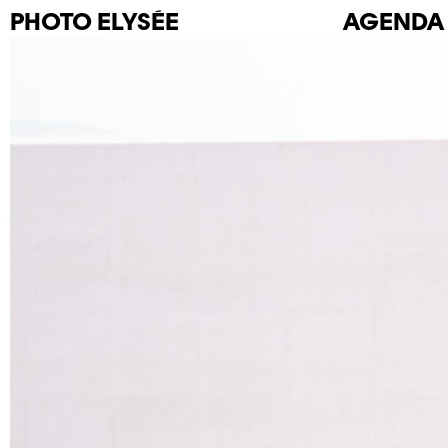
PHOTO
ELYSÉE
AGENDA