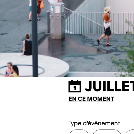
JUILLE
EN CE MOMENT
Type d’événement