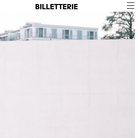
BILLETTERIE