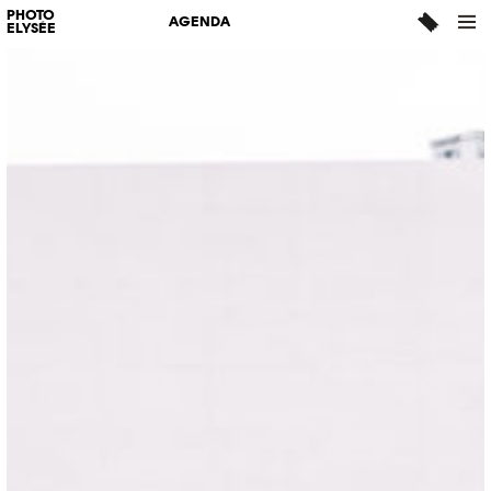
PHOTO
AGENDA
ELYSÉE