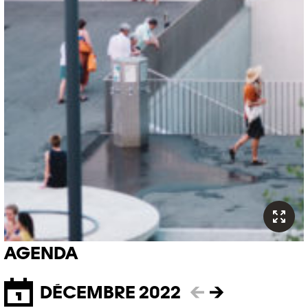
AGENDA
DÉCEMBRE 2022
←
→