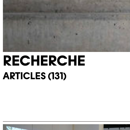
RECHERCHE
ARTICLES (131)