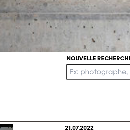
NOUVELLE RECHERCH
21.07.2022