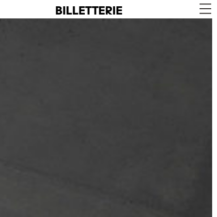
BILLETTERIE