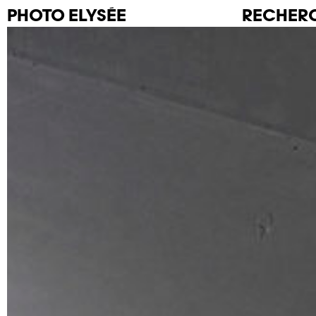
PHOTO
ELYSÉE
RECHER