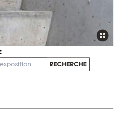
E
RECHERCHE